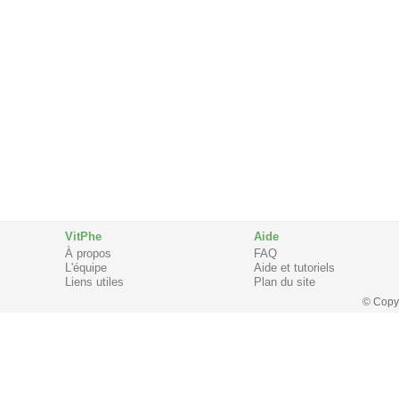
VitPhe
Aide
À propos
FAQ
L'équipe
Aide et tutoriels
Liens utiles
Plan du site
© Copy